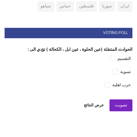
تسوية
حرب اهلية
تصويت
عرض النتائج
المشاركات الأكثر مشاهدة