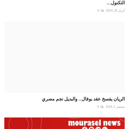
الريان يفسخ عقد بوفال.. والبديل نجم مصري
سبتمبر 3, 2024
0