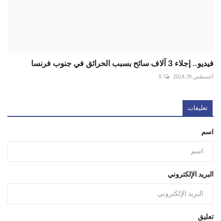
اسم
البريد الإلكتروني
تعليق
أضف تعليقا