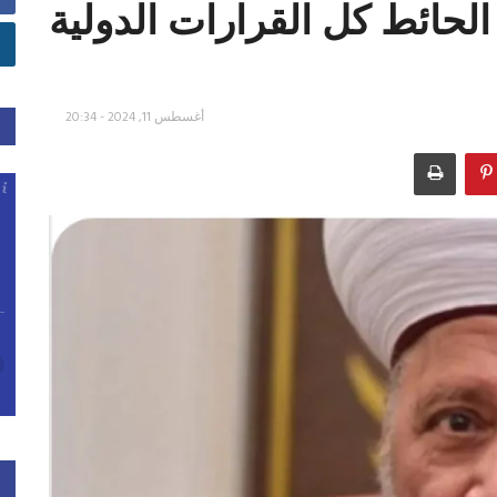
حائط كل القرارات الدولية
أغسطس 11, 2024 - 20:34