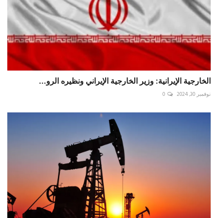
الخارجية الإيرانية: وزير الخارجية الإيراني ونظيره الرو...
نوفمبر 30, 2024
0