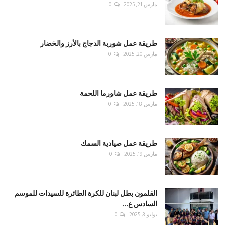
مارس 21, 2025
0
طريقة عمل شوربة الدجاج بالأرز والخضار
مارس 20, 2025
0
طريقة عمل شاورما اللحمة
مارس 18, 2025
0
طريقة عمل صيادية السمك
مارس 19, 2025
0
القلمون بطل لبنان للكرة الطائرة للسيدات للموسم
السادس ع...
يوليو 3, 2025
0