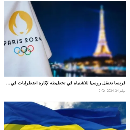
فرنسا تعتقل روسيا للاشتباه في تخطيطه لإثارة اضطرابات في...
يوليو 24, 2024
0