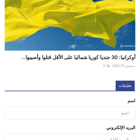
أوكرانيا: 30 جنديا كوريا شماليا على الأقل قتلوا وأصيبوا...
ديسمبر 16, 2024
0
تعليقات
اسم
البريد الإلكتروني