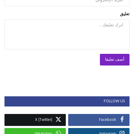
تعليق
أضف تعليقا
FOLLOW US
X (Twitter)
Facebook
WhatsApp
Instagram