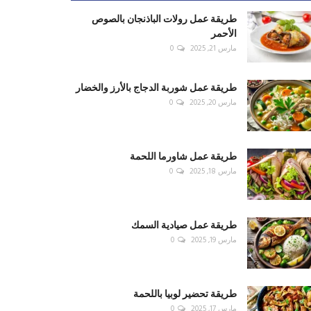
طريقة عمل رولات الباذنجان بالصوص
الأحمر
مارس 21, 2025
0
طريقة عمل شوربة الدجاج بالأرز والخضار
مارس 20, 2025
0
طريقة عمل شاورما اللحمة
مارس 18, 2025
0
طريقة عمل صيادية السمك
مارس 19, 2025
0
طريقة تحضير لوبيا باللحمة
مارس 17, 2025
0