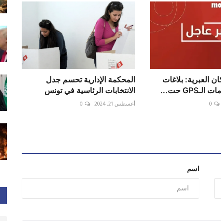
ن العبرية: بلاغات
المحكمة الإدارية تحسم جدل
GPS حت...
الانتخابات الرئاسية في تونس
0
أغسطس 21, 2024
0
اسم