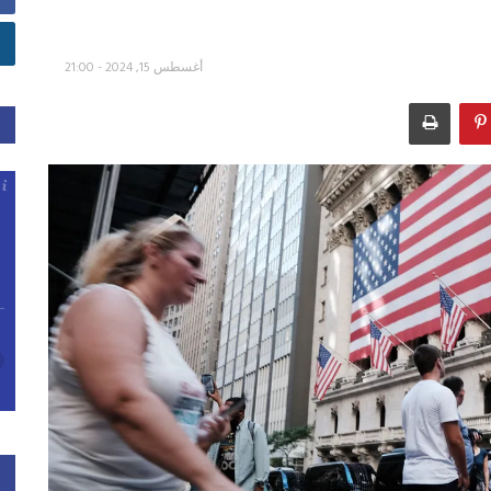
أغسطس 15, 2024 - 21:00