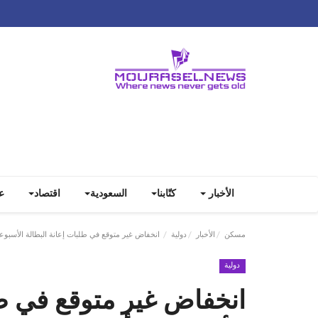
الأخبار
كتّابنا
السعودية
اقتصاد
ع
مسكن
الأخبار
دولية
انخفاض غير متوقع في طلبات إعانة البطالة الأسبوعية
دولية
انخفاض غير متوقع في طل