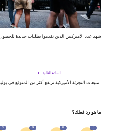
شهد عدد الأميركيين الذين تقدموا بطلبات جديدة للحصول 
المادة التالية
مبيعات التجزئة الأميركية ترتفع أكثر من المتوقع في يولي
ما هو رد فعلك؟
0
0
0
0