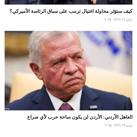
كيف ستؤثر محاولة اغتيال ترمب على سباق الرئاسة الأميركي؟
يوليو 14, 2024
0
العاهل الأردني: الأردن لن يكون ساحة حرب لأي صراع
يونيو 14, 2025
0