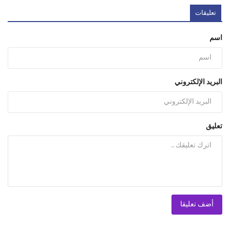
تعليقات
اسم
البريد الإلكتروني
تعليق
أضف تعليقا