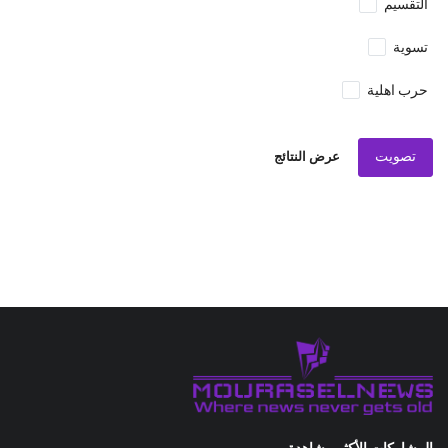
التقسيم
تسوية
حرب اهلية
تصويت
عرض النتائج
المشاركات الأكثر مشاهدة