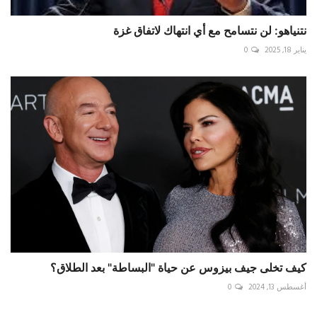
نتنياهو: لن نتسامح مع أي انتهاك لاتفاق غزة
يناير 18, 2025
0
كيف تخلى جيف بيزوس عن حياة "البساطة" بعد الطلاق؟
أغسطس 13, 2024
0