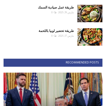
طريقة عمل صيادية السمك
مارس 19, 2025
0
طريقة تحضير لوبيا باللحمة
مارس 17, 2025
0
RECOMMENDED POSTS