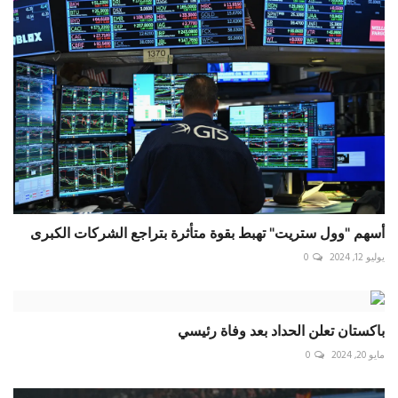
أسهم "وول ستريت" تهبط بقوة متأثرة بتراجع الشركات الكبرى
يوليو 12, 2024
0
باكستان تعلن الحداد بعد وفاة رئيسي
مايو 20, 2024
0