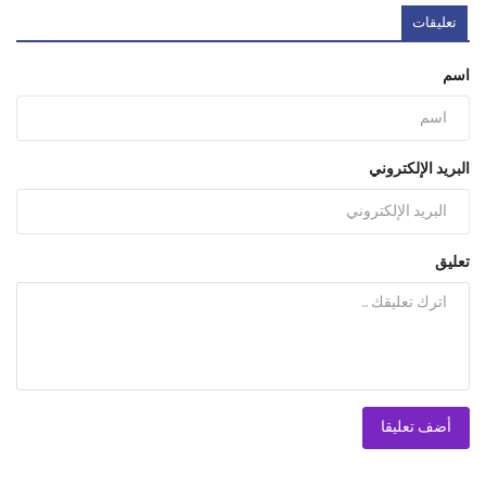
تعليقات
اسم
البريد الإلكتروني
تعليق
أضف تعليقا