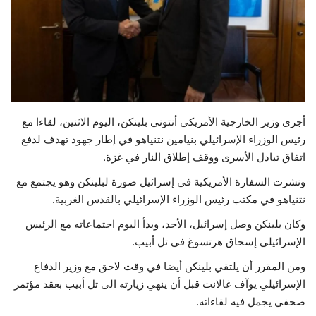
حياة
أجرى وزير الخارجية الأمريكي أنتوني بلينكن، اليوم الاثنين، لقاءا مع
رئيس الوزراء الإسرائيلي بنيامين نتنياهو في إطار جهود تهدف لدفع
اتفاق تبادل الأسرى ووقف إطلاق النار في غزة.
ونشرت السفارة الأمريكية في إسرائيل صورة لبلينكن وهو يجتمع مع
نتنياهو في مكتب رئيس الوزراء الإسرائيلي بالقدس الغربية.
وكان بلينكن وصل إسرائيل، الأحد، وبدأ اليوم اجتماعاته مع الرئيس
الإسرائيلي إسحاق هرتسوغ في تل أبيب.
ومن المقرر أن يلتقي بلينكن أيضا في وقت لاحق مع وزير الدفاع
الإسرائيلي يوآف غالانت قبل أن ينهي زيارته الى تل أبيب بعقد مؤتمر
صحفي يجمل فيه لقاءاته.