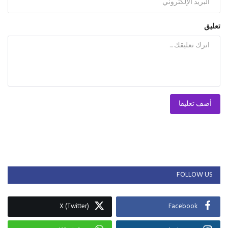
تعليق
أضف تعليقا
FOLLOW US
X (Twitter)
Facebook