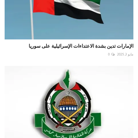
الإمارات⁩ تدين بشدة الاعتداءات الإسرائيلية على ⁧سوريا
مايو 3, 2025
0