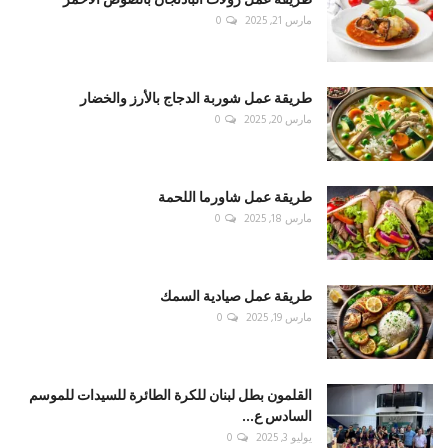
مارس 21, 2025
0
طريقة عمل شوربة الدجاج بالأرز والخضار
مارس 20, 2025
0
طريقة عمل شاورما اللحمة
مارس 18, 2025
0
طريقة عمل صيادية السمك
مارس 19, 2025
0
القلمون بطل لبنان للكرة الطائرة للسيدات للموسم
السادس ع...
يوليو 3, 2025
0