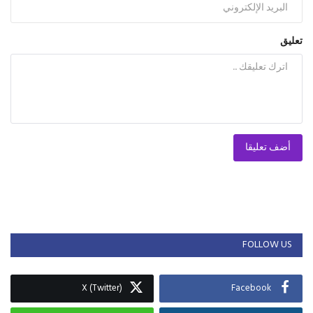
تعليق
أضف تعليقا
FOLLOW US
X (Twitter)
Facebook