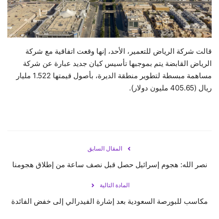
حياة
قالت شركة الرياض للتعمير، الأحد، إنها وقعت اتفاقية مع شركة
الرياض القابضة يتم بموجبها تأسيس كيان جديد عبارة عن شركة
مساهمة مبسطة لتطوير منطقة الديرة، بأصول قيمتها 1.522 مليار
ريال (405.65 مليون دولار).
المقال السابق
نصر الله: هجوم إسرائيل حصل قبل نصف ساعة من إطلاق هجومنا
المادة التالية
مكاسب للبورصة السعودية بعد إشارة الفيدرالي إلى خفض الفائدة