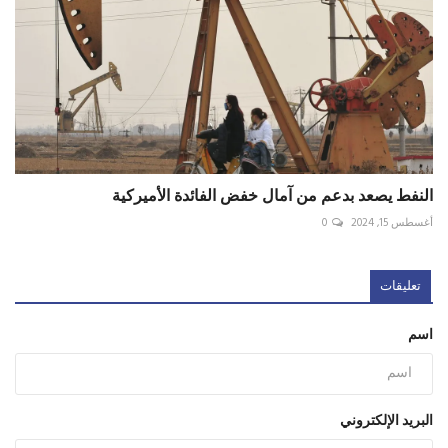
النفط يصعد بدعم من آمال خفض الفائدة الأميركية
أغسطس 15, 2024
0
تعليقات
اسم
البريد الإلكتروني