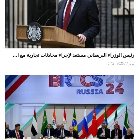
رئيس الوزراء البريطاني مستعد لإجراء محادثات تجارية مع ا...
يناير 17, 2025
0