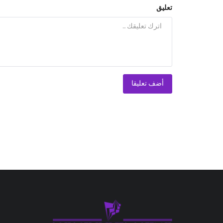
تعليق
أضف تعليقا