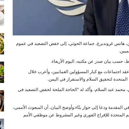
يمن، هانس غروندبرغ، جماعة الحوثي، إلى خفض التصعيد في عموم
ميين.
 حسب بيان صدر عن مكتبه، اليوم الأربعاء.
عقد اجتماعات مع كبار المسؤولين العمانيين، وأعرب خلال
 المتحدة لتحقيق السلام والاستقرار في اليمن.
 محمد عبد السلام، وأكد له "الحاجة الملحة لخفض التصعيد في
المقدمة ودعا إلى حوار بنّاء.وأوضح البيان، أن المبعوث الأممي،
لأمم المتحدة للإفراج الفوري وغير المشروط عن موظفي الأمم