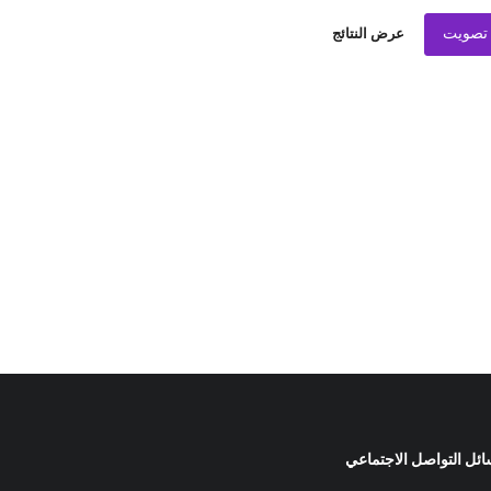
تصويت
عرض النتائج
ئل التواصل الاجتماعي