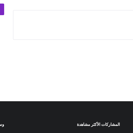
المشاركات الأكثر مشاهدة
وسا