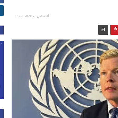
أغسطس 28, 2024 - 16:25