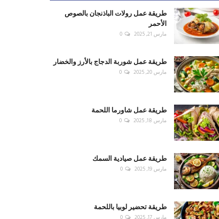
طريقة عمل رولات الباذنجان بالصوص
الأحمر
مارس 21, 2025
0
طريقة عمل شوربة الدجاج بالأرز والخضار
مارس 20, 2025
0
طريقة عمل شاورما اللحمة
مارس 18, 2025
0
طريقة عمل صيادية السمك
مارس 19, 2025
0
طريقة تحضير لوبيا باللحمة
مارس 17, 2025
0