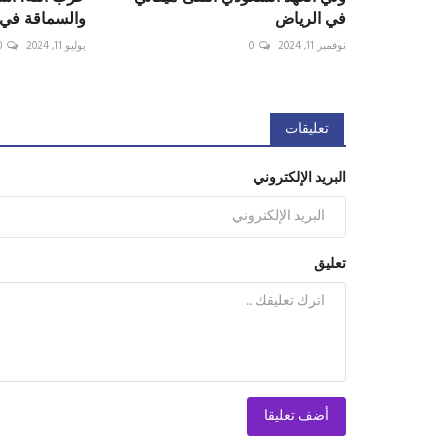
في الرياض
والسماقة في 
نوفمبر 11, 2024
0
يوليو 11, 2024
0
تعليقات
البريد الإلكتروني
تعليق
أضف تعليقا