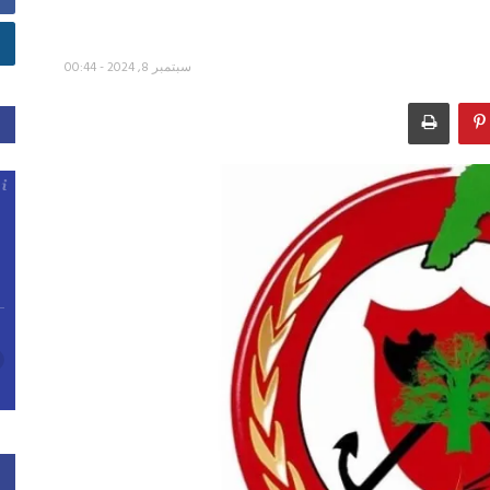
سبتمبر 8, 2024 - 00:44