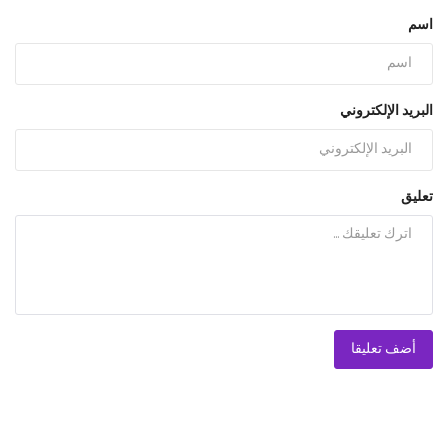
اسم
البريد الإلكتروني
تعليق
أضف تعليقا