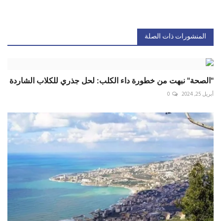
المنشورات ذات الصلة
"الصحة" نبهت من خطورة داء الكلب: لحل جذري للكلاب الشاردة
أبريل 25, 2024
0