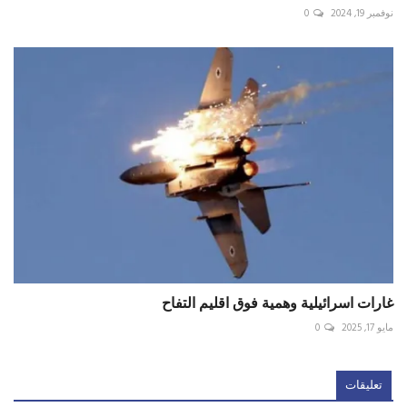
نوفمبر 19, 2024
0
غارات اسرائيلية وهمية فوق اقليم التفاح
مايو 17, 2025
0
تعليقات