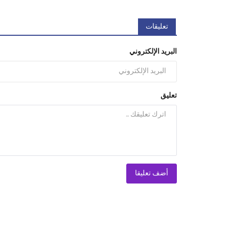
تعليقات
البريد الإلكتروني
تعليق
أضف تعليقا