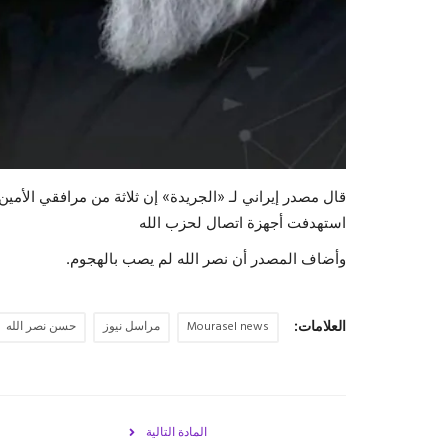
استهدفت أجهزة اتصال لحزب الله
وأضاف المصدر أن نصر الله لم يصب بالهجوم.
العلامات:
Mourasel news
مراسل نيوز
حسن نصر الله
المادة التالية