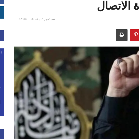
 الاتصال
سبتمبر 17, 2024 - 22:00