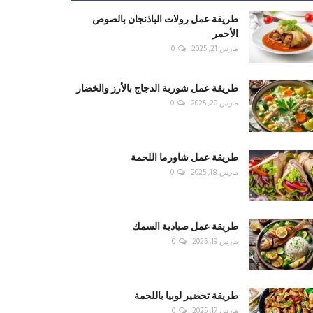
طريقة عمل رولات الباذنجان بالصوص
الأحمر
مارس 21, 2025
0
طريقة عمل شوربة الدجاج بالأرز والخضار
مارس 20, 2025
0
طريقة عمل شاورما اللحمة
مارس 18, 2025
0
طريقة عمل صيادية السمك
مارس 19, 2025
0
طريقة تحضير لوبيا باللحمة
مارس 17, 2025
0