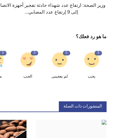
وزير الصحة: ارتفاع عدد شهداء حادثة تفجير أجهزة الاتصا
إلى 9 إرتفاع عدد المصابي...
ما هو رد فعلك؟
0
0
0
0
يحب
لم يعجبنى
الحب
م
المنشورات ذات الصلة