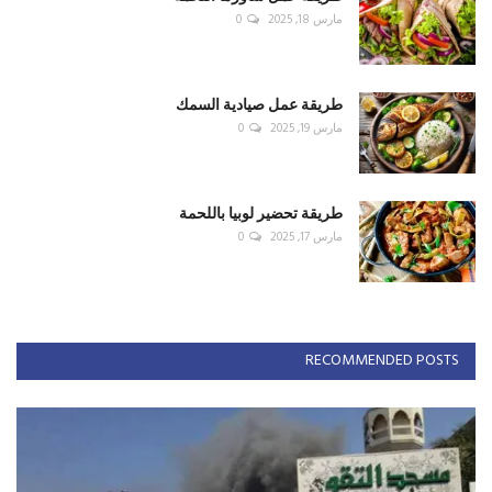
مارس 18, 2025
0
طريقة عمل صيادية السمك
مارس 19, 2025
0
طريقة تحضير لوبيا باللحمة
مارس 17, 2025
0
RECOMMENDED POSTS