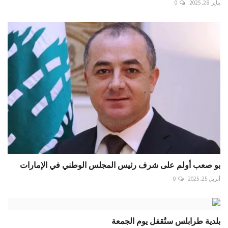
يناير 28, 2025
0
بو صعب أولم على شرف رئيس المجلس الوطني في الإمارات
أبريل 25, 2025
0
بلدية طرابلس ستُقفل يوم الجمعة