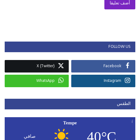
أضف تعليقا
FOLLOW US
X (Twitter)
Facebook
WhatsApp
Instagram
الطقس
Tempe
40°C
صافي