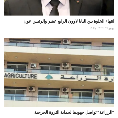
انتهاء الخلوة بين البابا لاوون الرابع عشر والرئيس عون
يونيو 13, 2025
0
“الزراعة” تواصل جهودها لحماية الثروة الحرجية