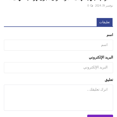
نوفمبر 19, 2024
0
تعليقات
اسم
البريد الإلكتروني
تعليق