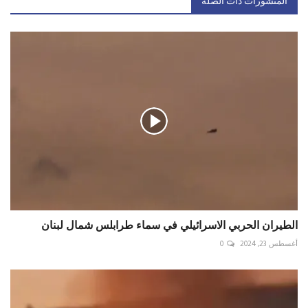
المنشورات ذات الصلة
الطيران الحربي الاسرائيلي في سماء طرابلس شمال لبنان
أغسطس 23, 2024
0