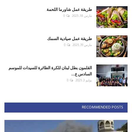
طريقة عمل شاورما اللحمة
مارس 18, 2025
0
طريقة عمل صيادية السمك
مارس 19, 2025
0
القلمون بطل لبنان للكرة الطائرة للسيدات للموسم
السادس ع...
يوليو 3, 2025
0
RECOMMENDED POSTS