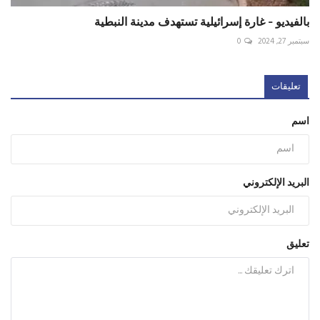
بالفيديو - غارة إسرائيلية تستهدف مدينة النبطية
سبتمبر 27, 2024
0
تعليقات
اسم
البريد الإلكتروني
تعليق