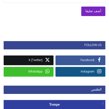
أضف تعليقا
FOLLOW US
X (Twitter)
Facebook
WhatsApp
Instagram
الطقس
Tempe