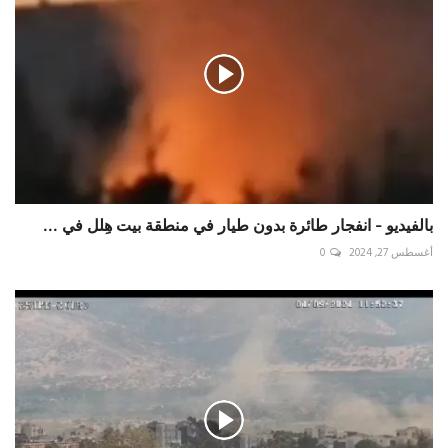
بالفيديو - انفجار طائرة بدون طيار في منطقة بيت هِلل في ...
أغسطس 27, 2024
0