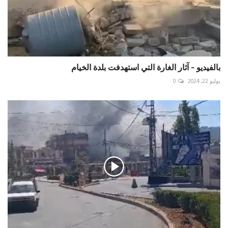
بالفيديو - آثار الغارة التي استهدفت بلدة الخيام
يوليو 22, 2024
0