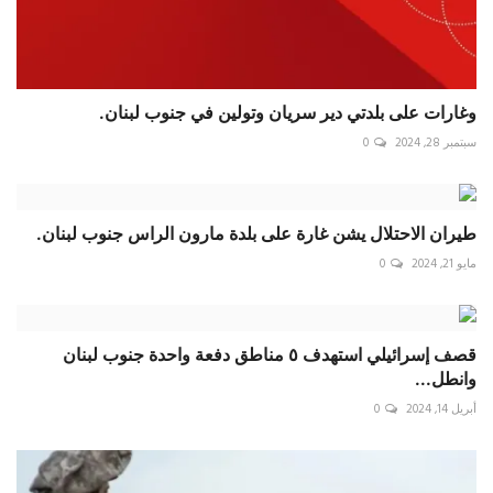
وغارات على بلدتي دير سريان وتولين في جنوب لبنان.
سبتمبر 28, 2024
0
طيران الاحتلال يشن غارة على بلدة مارون الراس جنوب لبنان.
مايو 21, 2024
0
قصف إسرائيلي استهدف ٥ مناطق دفعة واحدة جنوب لبنان
وانطل...
أبريل 14, 2024
0