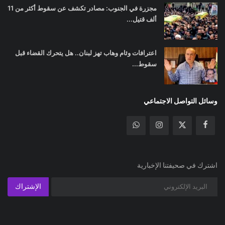
مجزرة في الجنوب: مصادر تكشف عن سقوط أكثر من 11
ألف قتيل...
اعترافات وئام وهاب تهز لبنان.. هل يتحرك القضاء قبل
سقوط...
وسائل التواصل الاجتماعي
اشترك في صحيفتنا الإخبارية
الإشتراك