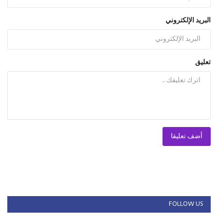
البريد الإلكتروني
تعليق
أضف تعليقا
FOLLOW US