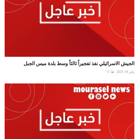
الجيش الاسرائيلي نفذ تفجيراً ثالثاً وسط بلدة ميس الجبل
يناير 14, 2025
0