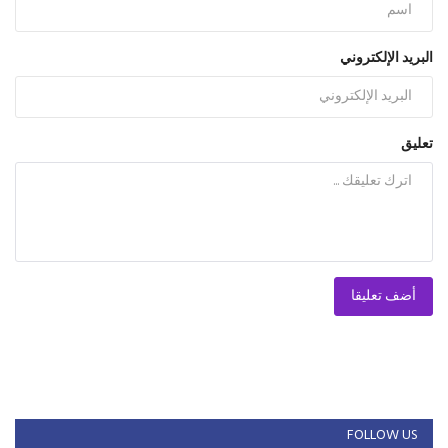
البريد الإلكتروني
تعليق
أضف تعليقا
FOLLOW US