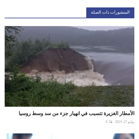
المنشورات ذات الصلة
الأمطار الغزيرة تتسبب في انهيار جزء من سد وسط روسيا
يوليو 27, 2024
0