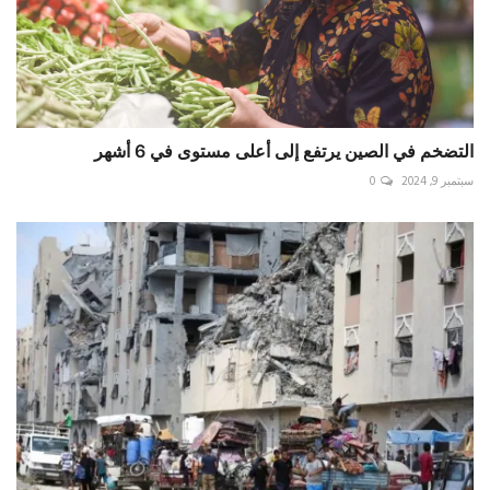
التضخم في الصين يرتفع إلى أعلى مستوى في 6 أشهر
سبتمبر 9, 2024
0