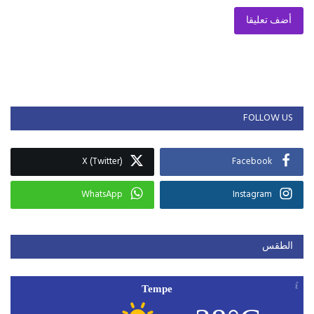
أضف تعليقا
FOLLOW US
X (Twitter)
Facebook
WhatsApp
Instagram
الطقس
Tempe