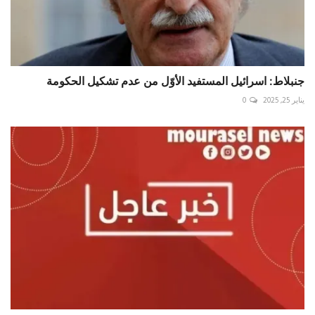
جنبلاط: اسرائيل المستفيد الأوّل من عدم تشكيل الحكومة
يناير 25, 2025
0