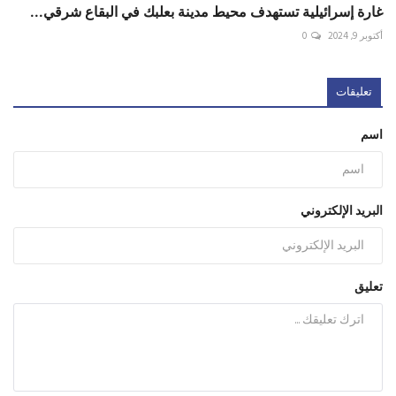
‏غارة إسرائيلية تستهدف محيط مدينة ‎بعلبك في البقاع شرقي...
أكتوبر 9, 2024
0
تعليقات
اسم
البريد الإلكتروني
تعليق