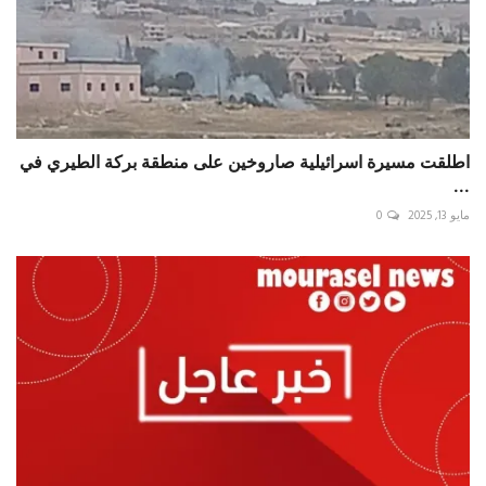
اطلقت مسيرة اسرائيلية صاروخين على منطقة بركة الطيري في
...
مايو 13, 2025
0