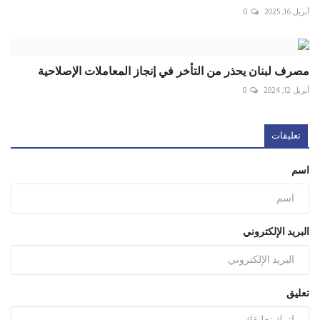
أبريل 16, 2025
0
مصرف لبنان يحذر من التأخر في إنجاز المعاملات الإصلاحية
أبريل 12, 2024
0
تعليقات
اسم
البريد الإلكتروني
تعليق