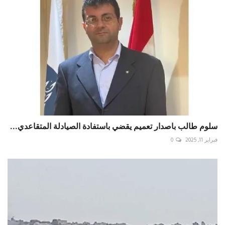
سلوم طالب باصدار تعميم يقضي باستفادة الصيادلة المتقاعدي...
فبراير 11, 2025
0