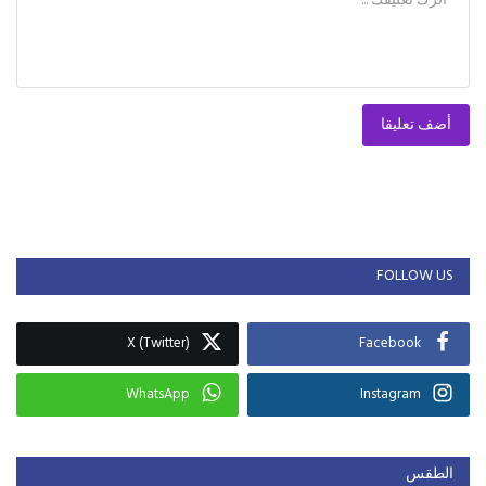
أضف تعليقا
FOLLOW US
X (Twitter)
Facebook
WhatsApp
Instagram
الطقس