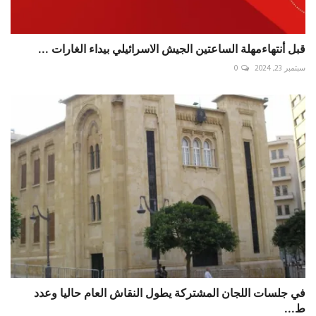
قبل أنتهاءمهلة الساعتين الجيش الاسرائيلي بيداء الغارات ...
سبتمبر 23, 2024
0
في جلسات اللجان المشتركة يطول النقاش العام حاليا وعدد
ط...