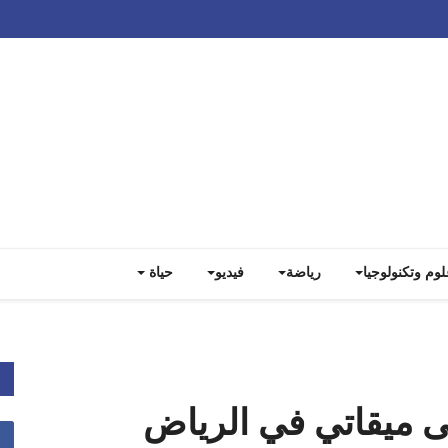
لوم وتكنولوجيا
رياضة
فيديو
حياة
ى ميقاتي في الرياض