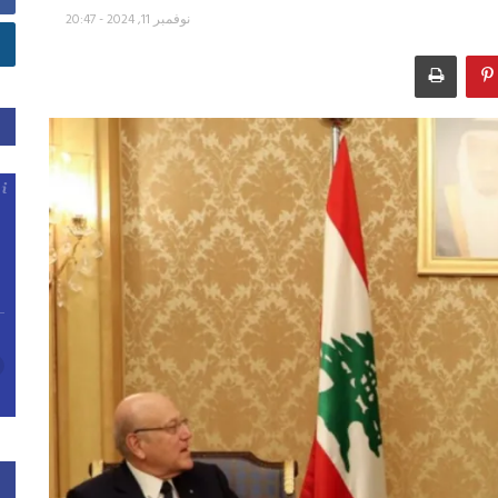
نوفمبر 11, 2024 - 20:47