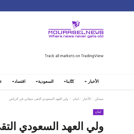
Track all markets on TradingView
الأخبار
كتّابنا
السعودية
اقتصاد
ع
مسكن
الأخبار
لبنان
ولي العهد السعودي التقى ميقاتي في الرياض
لبنان
ولي العهد السعودي التق