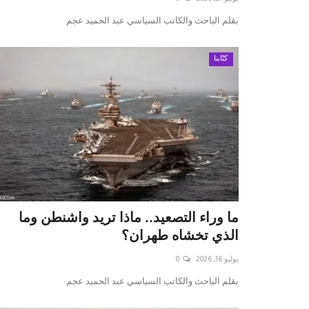
بقلم الباحث والكاتب السياسي عبد الحميد عجم
كتّابنا
ما وراء التصعيد.. ماذا تريد واشنطن وما
الذي تخشاه طهران؟
يوليو 16, 2026
0
بقلم الباحث والكاتب السياسي عبد الحميد عجم