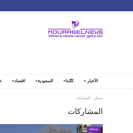
الأخبار
كتّابنا
السعودية
اقتصاد
ع
مسكن
المشاركات
المشاركات
صحافة