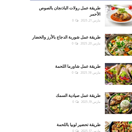
طريقة عمل رولات الباذنجان بالصوص
الأحمر
مارس 21, 2025
0
طريقة عمل شوربة الدجاج بالأرز والخضار
مارس 20, 2025
0
طريقة عمل شاورما اللحمة
مارس 18, 2025
0
طريقة عمل صيادية السمك
مارس 19, 2025
0
طريقة تحضير لوبيا باللحمة
مارس 17, 2025
0