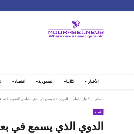
الأخبار
كتّابنا
السعودية
اقتصاد
ع
مسكن
الأخبار
لبنان
الدوي الذي يسمع في بعض المناطق الجنوبية ناجم عن
لبنان
الدوي الذي يسمع في بعض