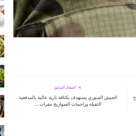
المقال السابق
ح
الجيش السوري يستهدف بكثافة نارية عالية بالمدفعية
الثقيلة وراجمات الصواريخ مقرات ...