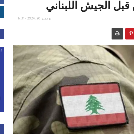
قبل الجيش اللبناني
نوفمبر 30, 2024 - 17:31