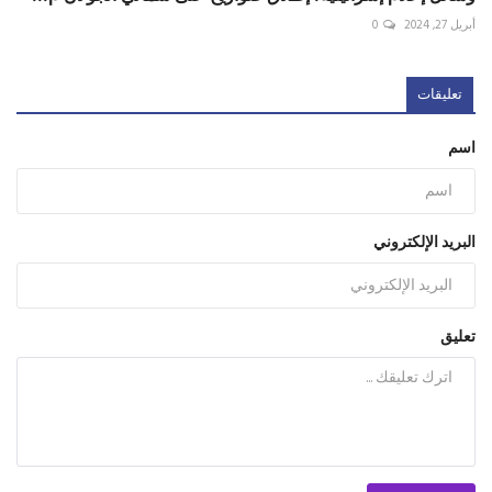
أبريل 27, 2024
0
تعليقات
اسم
البريد الإلكتروني
تعليق