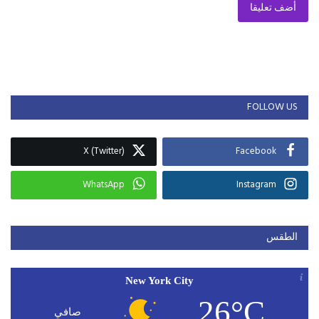
أضف تعليقا
FOLLOW US
X (Twitter)
Facebook
WhatsApp
Instagram
الطقس
New York City
26°C
صافي