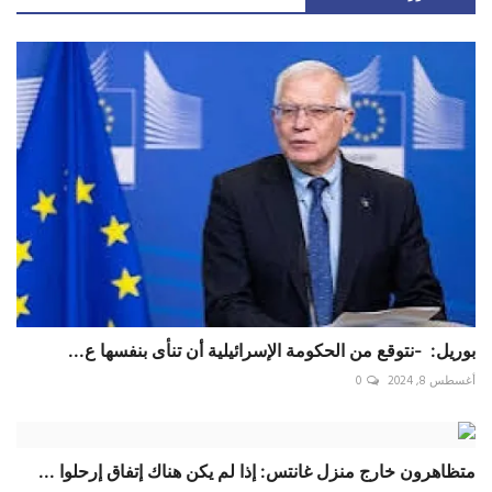
بوريل: -نتوقع من الحكومة الإسرائيلية أن تنأى بنفسها ع...
أغسطس 8, 2024
0
متظاهرون خارج منزل غانتس: إذا لم يكن هناك إتفاق إرحلوا ...