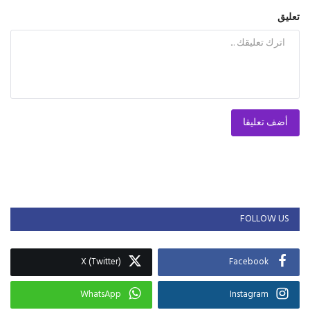
تعليق
أضف تعليقا
FOLLOW US
X (Twitter)
Facebook
WhatsApp
Instagram