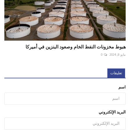
هبوط مخزونات النفط الخام وصعود البنزين في أميركا
مايو 8, 2024
0
تعليقات
اسم
البريد الإلكتروني