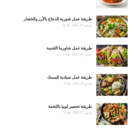
طريقة عمل شوربة الدجاج بالأرز والخضار
مارس 20, 2025
0
طريقة عمل شاورما اللحمة
مارس 18, 2025
0
طريقة عمل صيادية السمك
مارس 19, 2025
0
طريقة تحضير لوبيا باللحمة
مارس 17, 2025
0