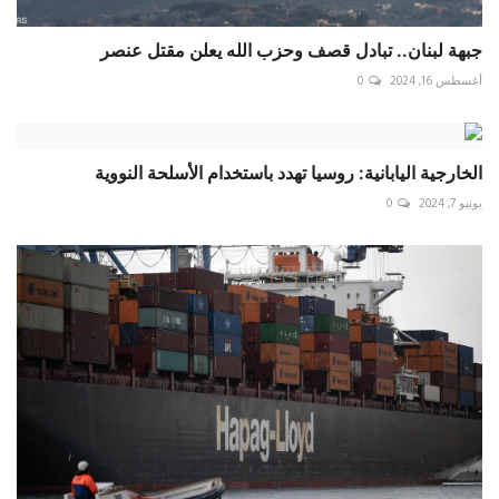
جبهة لبنان.. تبادل قصف وحزب الله يعلن مقتل عنصر
أغسطس 16, 2024
0
الخارجية اليابانية: روسيا تهدد باستخدام الأسلحة النووية
يونيو 7, 2024
0