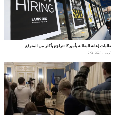
طلبات إعانة البطالة بأميركا تتراجع بأكثر من المتوقع
أبريل 11, 2024
0