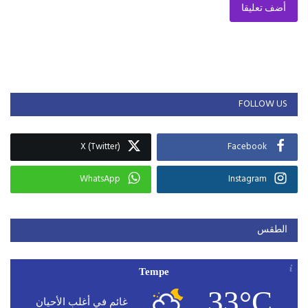
أضف تعليقا
FOLLOW US
X (Twitter)
Facebook
WhatsApp
Instagram
الطقس
Tempe
33°C
غائم في أغلب الأحيان