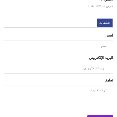
مارس 12, 2025
0
تعليقات
اسم
البريد الإلكتروني
تعليق