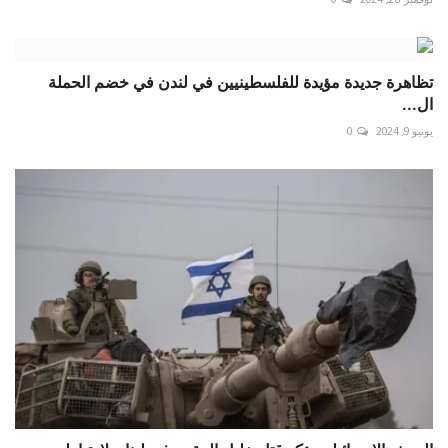
تظاهرة جديدة مؤيدة للفلسطينيين في لندن في خضم الحملة
ال...
يونيو 9, 2024
0