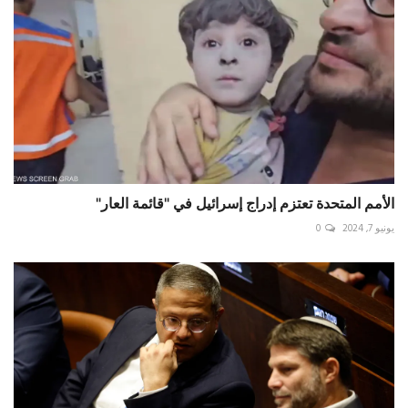
الأمم المتحدة تعتزم إدراج إسرائيل في "قائمة العار"
يونيو 7, 2024
0