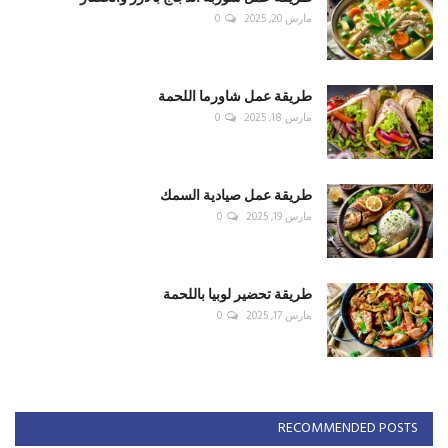
مارس 20, 2025
0
طريقة عمل شاورما اللحمة
مارس 18, 2025
0
طريقة عمل صيادية السمك
مارس 19, 2025
0
طريقة تحضير لوبيا باللحمة
مارس 17, 2025
0
RECOMMENDED POSTS