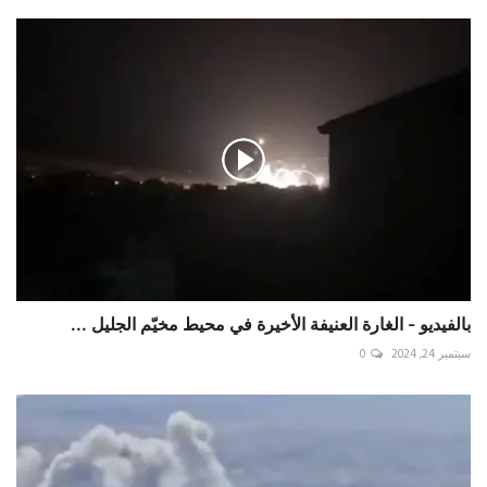
بالفيديو - الغارة العنيفة الأخيرة في محيط مخيّم الجليل ...
سبتمبر 24, 2024
0