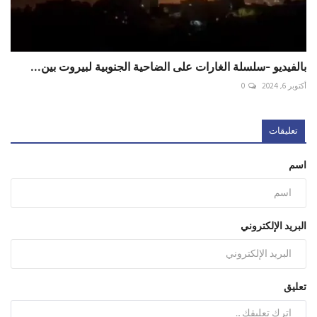
بالفيديو -سلسلة الغارات على الضاحية الجنوبية لبيروت بين...
أكتوبر 6, 2024
0
تعليقات
اسم
البريد الإلكتروني
تعليق