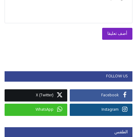
أضف تعليقا
FOLLOW US
X (Twitter)
Facebook
WhatsApp
Instagram
الطقس