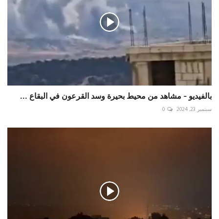
بالفيديو - مشاهد من محيط بحيرة وسد ‎القرعون في ‎البقاع ...
سبتمبر 23, 2024
0