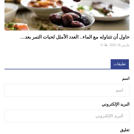
حاول أن تتناوله مع الماء.. العدد الأمثل لحبات التمر بعد...
مارس 16, 2025
0
تعليقات
اسم
البريد الإلكتروني
تعليق