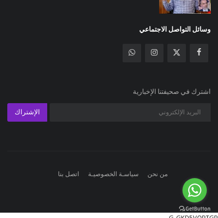
وسائل التواصل الاجتماعي
اشترك في صحيفتنا الإخبارية
الإشتراك
من نحن
سياسـة الخصوصيـة
اتصل بنا