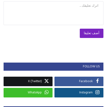
أضف تعليقا
FOLLOW US
X (Twitter)
Facebook
WhatsApp
Instagram