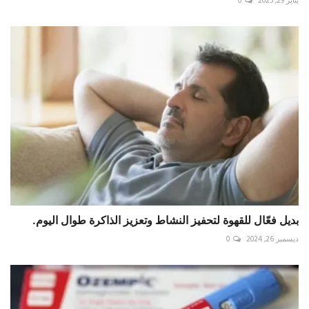
يناير 29, 2025
0
بديل فعّال للقهوة لتحفيز النشاط وتعزيز الذاكرة طوال اليوم.
ديسمبر 26, 2024
0