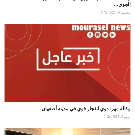
الجوي...
ديسمبر 5, 2024
0
وكالة مهر: دوي انفجار قوي في مدينة أصفهان
يونيو 13, 2025
0