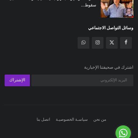
سقوط...
وسائل التواصل الاجتماعي
اشترك في صحيفتنا الإخبارية
الإشتراك
من نحن
سياسـة الخصوصيـة
اتصل بنا