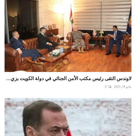
لاوندس التقى رئيس مكتب الأمن الجنائي في دولة الكويت بزي...
مايو 14, 2025
0