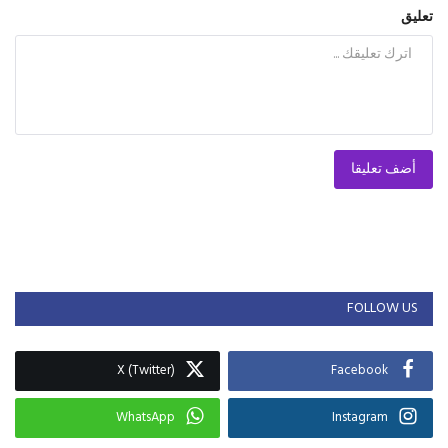
تعليق
أضف تعليقا
FOLLOW US
X (Twitter)
Facebook
WhatsApp
Instagram