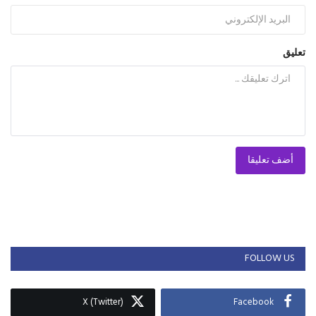
تعليق
أضف تعليقا
FOLLOW US
X (Twitter)
Facebook