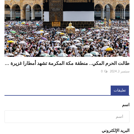
طالت الحرم المكي.. منطقة مكة المكرمة تشهد أمطارا غزيرة ...
سبتمبر 3, 2024
0
تعليقات
اسم
البريد الإلكتروني