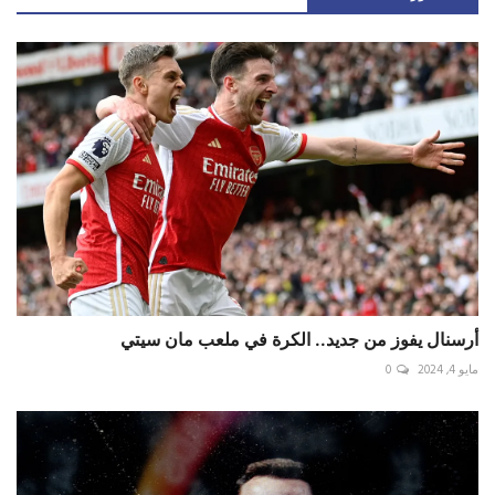
أرسنال يفوز من جديد.. الكرة في ملعب مان سيتي
مايو 4, 2024
0