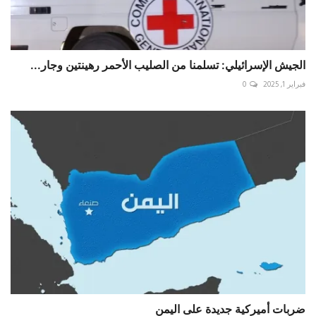
‏الجيش الإسرائيلي: تسلمنا من الصليب الأحمر رهينتين وجار...
فبراير 1, 2025
0
ضربات أميركية جديدة على اليمن