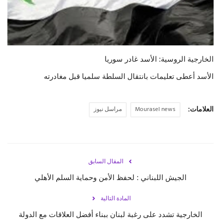
حياة
الخارجية الروسية: الأسد غادر سوريا
الأسد أعطى تعليمات بانتقال السلطة سلميا قبل مغادرته
العلامات:
Mourasel news
مراسل نيوز
المقال السابق
الجيش اللبناني : لحفظ الأمن وحماية السلم الأهلي
المادة التالية
الخارجية تشدد على رغبة لبنان ببناء أفضل العلاقات مع الدولة