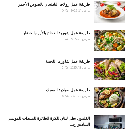
طريقة عمل رولات الباذنجان بالصوص الأحمر
مارس 21, 2025
0
طريقة عمل شوربة الدجاج بالأرز والخضار
مارس 20, 2025
0
طريقة عمل شاورما اللحمة
مارس 18, 2025
0
طريقة عمل صيادية السمك
مارس 19, 2025
0
القلمون بطل لبنان للكرة الطائرة للسيدات للموسم
السادس ع...