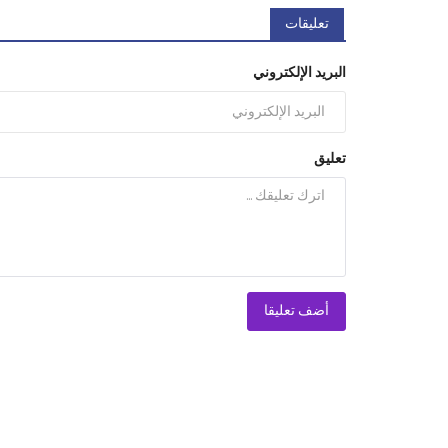
تعليقات
البريد الإلكتروني
تعليق
أضف تعليقا