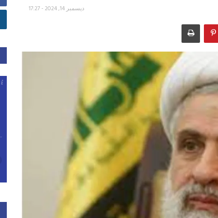
ديسمبر 14, 2024 - 17:27