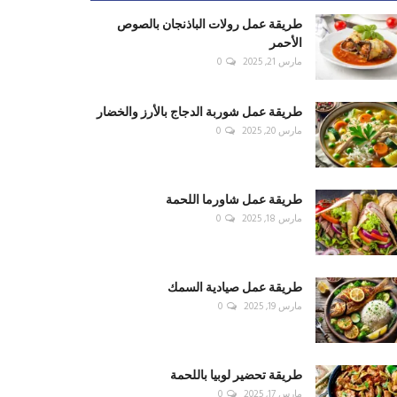
طريقة عمل رولات الباذنجان بالصوص
الأحمر
مارس 21, 2025
0
طريقة عمل شوربة الدجاج بالأرز والخضار
مارس 20, 2025
0
طريقة عمل شاورما اللحمة
مارس 18, 2025
0
طريقة عمل صيادية السمك
مارس 19, 2025
0
طريقة تحضير لوبيا باللحمة
مارس 17, 2025
0