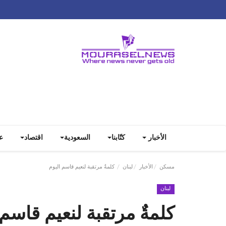
الأخبار
كتّابنا
السعودية
اقتصاد
ع
مسكن
الأخبار
لبنان
كلمةٌ مرتقبة لنعيم قاسم اليوم
لبنان
كلمةٌ مرتقبة لنعيم قاسم 