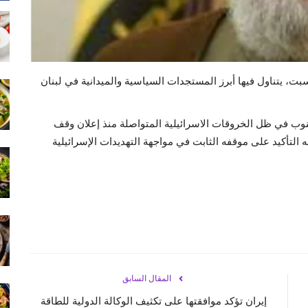
بت، يتناول فيها أبرز المستجدات السياسية والميدانية في لبنان
نوب في ظل الخروقات الاسرائيلية المتواصلة منذ إعلان وقف
التأكيد على موقفه الثابت في مواجهة التهديدات الإسرائيلية
المقال السابق
إيران تؤكد موافقتها على تكثيف الوكالة الدولية للطاقة