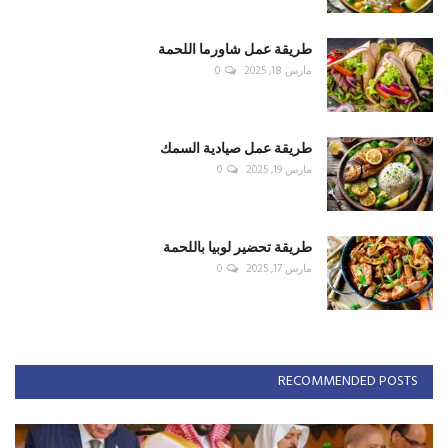
طريقة عمل شاورما اللحمة
مارس 18, 2025
0
طريقة عمل صيادية السمك
مارس 19, 2025
0
طريقة تحضير لوبيا باللحمة
مارس 17, 2025
0
RECOMMENDED POSTS