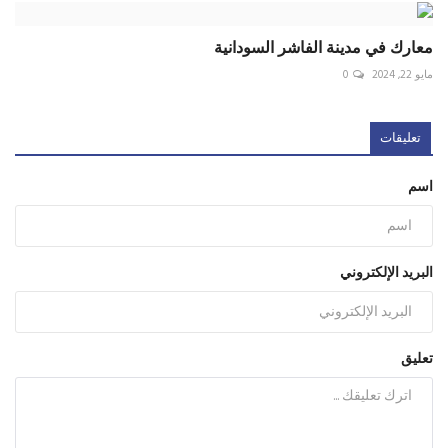
معارك في مدينة الفاشر السودانية
مايو 22, 2024
0
تعليقات
اسم
البريد الإلكتروني
تعليق