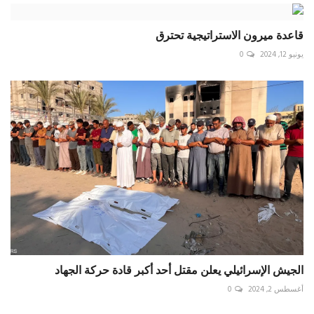
قاعدة ميرون الاستراتيجية تحترق
يونيو 12, 2024
0
الجيش الإسرائيلي يعلن مقتل أحد أكبر قادة حركة الجهاد
أغسطس 2, 2024
0