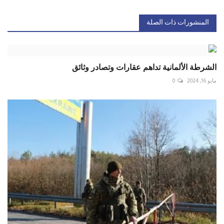
المنشورات ذات الصلة
الشرطة الألمانية تداهم عقارات وتصادر وثائق
مايو 16, 2024
0