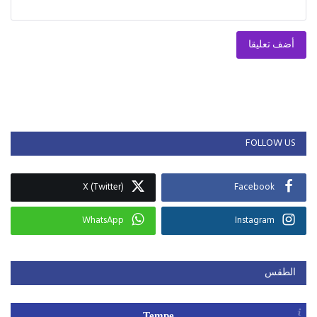
أضف تعليقا
FOLLOW US
X (Twitter)
Facebook
WhatsApp
Instagram
الطقس
Tempe