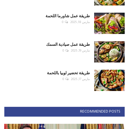
طريقة عمل شاورما اللحمة
مارس 18, 2025
0
طريقة عمل صيادية السمك
مارس 19, 2025
0
طريقة تحضير لوبيا باللحمة
مارس 17, 2025
0
RECOMMENDED POSTS