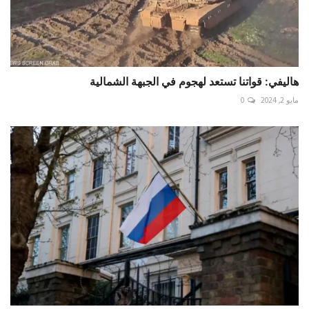
هاليفي: قواتنا تستعد لهجوم في الجبهة الشمالية
مايو 2, 2024
0