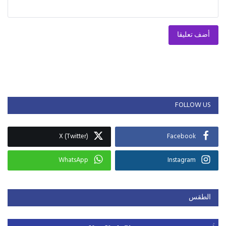
أضف تعليقا
FOLLOW US
X (Twitter)
Facebook
WhatsApp
Instagram
الطقس