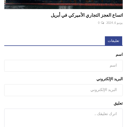
اتساع العجز التجاري الأميركي في أبريل
يونيو 6, 2024
0
تعليقات
اسم
البريد الإلكتروني
تعليق