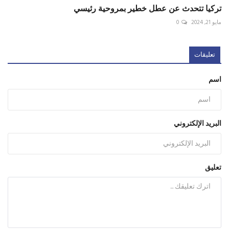
أضف تعليقا
FOLLOW US
X (Twitter)
Facebook
WhatsApp
Instagram
الطقس
New York City