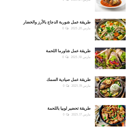
طريقة عمل شوربة الدجاج بالأرز والخضار
مارس 20, 2025
0
طريقة عمل شاورما اللحمة
مارس 18, 2025
0
طريقة عمل صيادية السمك
مارس 19, 2025
0
طريقة تحضير لوبيا باللحمة
مارس 17, 2025
0