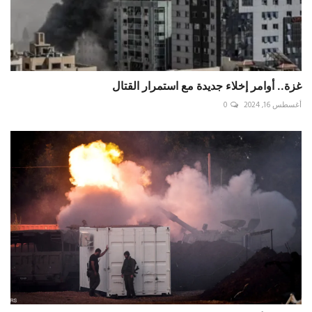
غزة.. أوامر إخلاء جديدة مع استمرار القتال
أغسطس 16, 2024
0