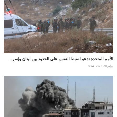
الأمم المتحدة تدعو لضبط النفس على الحدود بين لبنان وإسر...
يوليو 28, 2024
0