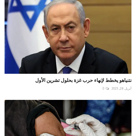
نتنياهو يخطط لإنهاء حرب غزة بحلول تشرين الأول
أبريل 28, 2025
0