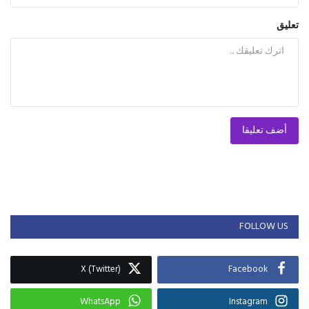
تعليق
أضف تعليقا
FOLLOW US
X (Twitter)
Facebook
WhatsApp
Instagram