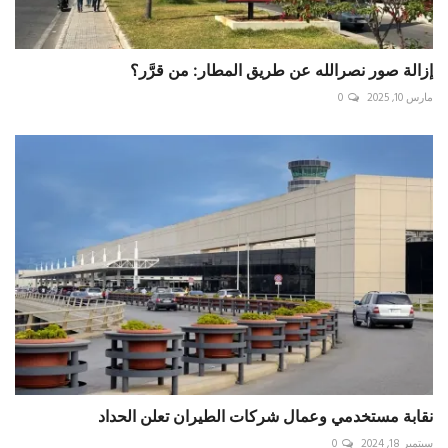
إزالة صور نصرالله عن طريق المطار: من قرَّر؟
مارس 10, 2025
0
نقابة مستخدمي وعمال شركات الطيران تعلن الحداد
سبتمبر 18, 2024
0