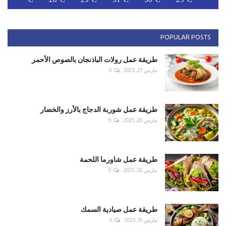
POPULAR POSTS
طريقة عمل رولات الباذنجان بالصوص الأحمر
مارس 21, 2025
0
طريقة عمل شوربة الدجاج بالأرز والخضار
مارس 20, 2025
0
طريقة عمل شاورما اللحمة
مارس 18, 2025
0
طريقة عمل صيادية السمك
مارس 19, 2025
0