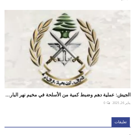
الجيش: عملية دهم وضبط كمية من الأسلحة في مخيم نهر البار...
يناير 26, 2025
0
تعليقات