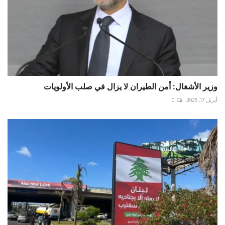
وزير الأشغال: أمن الطيران لا يزال في صلب الأولويات
أبريل 17, 2025
0