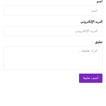
اسم
البريد الإلكتروني
تعليق
أضف تعليقا