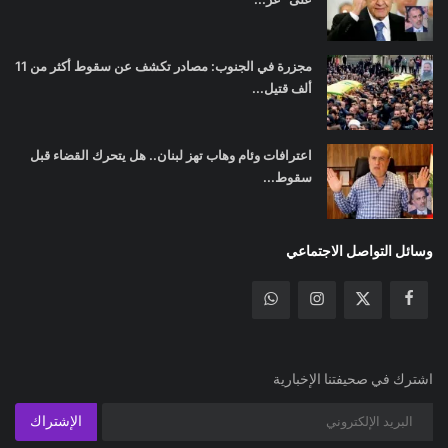
مجزرة في الجنوب: مصادر تكشف عن سقوط أكثر من 11
ألف قتيل...
اعترافات وئام وهاب تهز لبنان.. هل يتحرك القضاء قبل
سقوط...
وسائل التواصل الاجتماعي
اشترك في صحيفتنا الإخبارية
الإشتراك