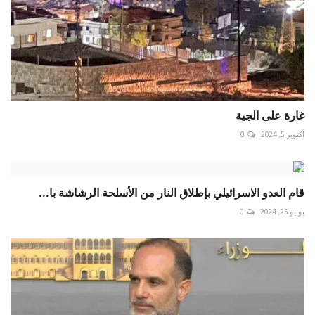
غارة على الجية
أكتوبر 5, 2024
0
قام العدو الاسرائيلي بإطلاق النار من الأسلحة الرشاشة با...
يونيو 25, 2024
0