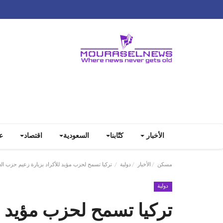
الأخبار
كتّابنا
السعودية
اقتصاد
ع
مسكن
الأخبار
دولية
تركيا تسمح لحزب مؤيد للأكراد بزيارة زعيم حزب ال
دولية
تركيا تسمح لحزب مؤيد ل