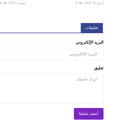
أبريل 30, 2024
0
يونيو 3, 2024
0
تعليقات
البريد الإلكتروني
تعليق
أضف تعليقا