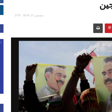
جين
ديسمبر 27, 2024 - 21:15