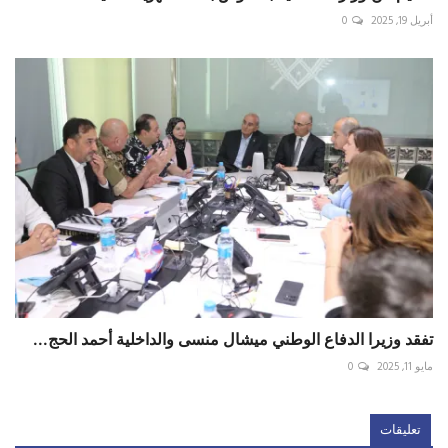
أبريل 19, 2025
0
تفقد وزيرا الدفاع الوطني ميشال منسى والداخلية أحمد الحج...
مايو 11, 2025
0
تعليقات