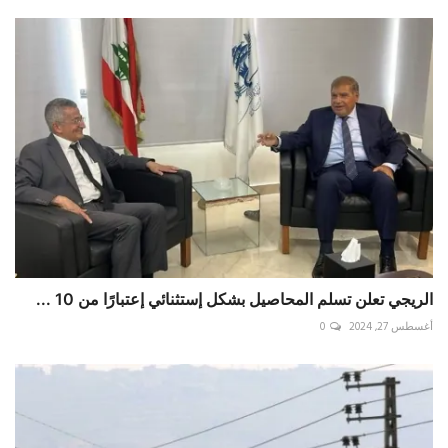
الريجي تعلن تسلم المحاصيل بشكل إستثنائي إعتبارًا من 10 ...
أغسطس 27, 2024
0