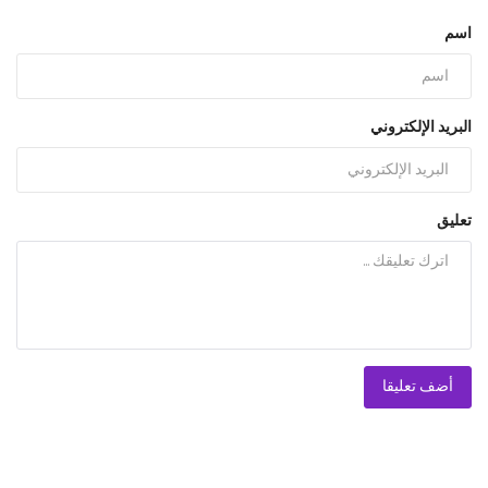
اسم
البريد الإلكتروني
تعليق
أضف تعليقا