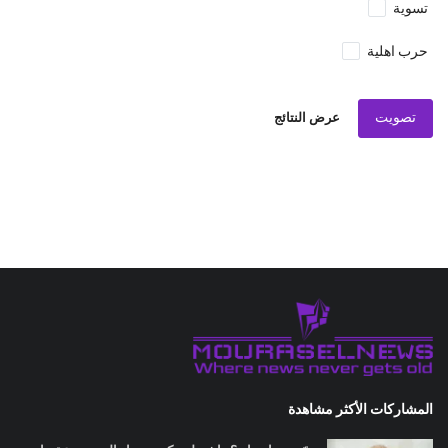
تسوية
حرب اهلية
تصويت
عرض النتائج
المشاركات الأكثر مشاهدة