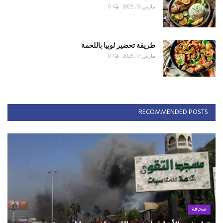
مارس 19, 2025
0
طريقة تحضير لوبيا باللحمة
مارس 17, 2025
0
RECOMMENDED POSTS
صحافة