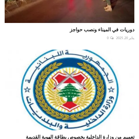
دوريات في الميناء ونصب حواجز
يناير 20, 2025
0
تعميم من وزارة الداخلية بخصوص بطاقة الهوية القديمة