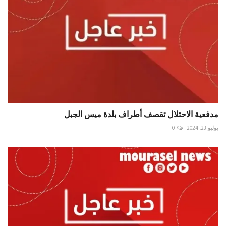
مدفعية الاحتلال تقصف أطراف بلدة ميس الجبل
يوليو 23, 2024
0