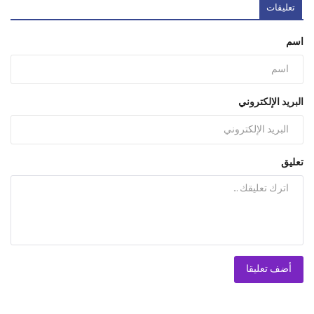
تعليقات
اسم
البريد الإلكتروني
تعليق
أضف تعليقا