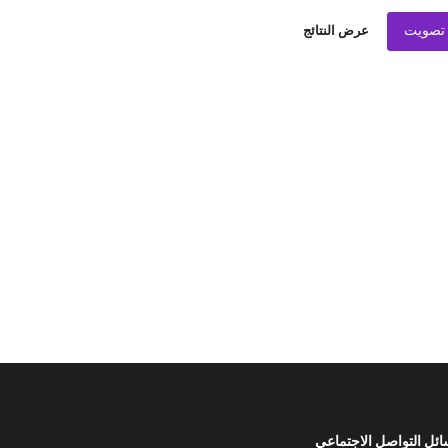
تصويت
عرض النتائج
ئل التواصل الاجتماعي