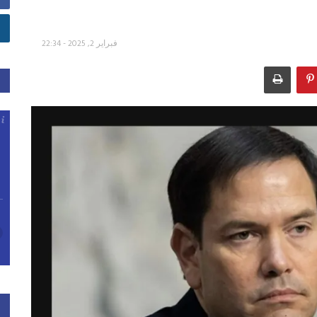
فبراير 2, 2025 - 22:34