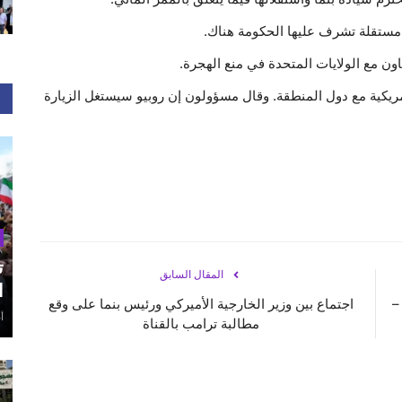
 مستقلة تشرف عليها الحكومة هناك.
اون مع الولايات المتحدة في منع الهجرة.
مريكية مع دول المنطقة. وقال مسؤولون إن روبيو سيستغل الزيارة
ت
المقال السابق
ا
–
اجتماع بين وزير الخارجية الأميركي ورئيس بنما على وقع
أغ
مطالبة ترامب بالقناة