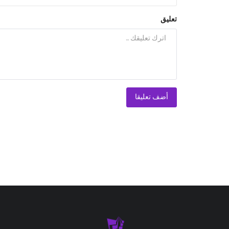
تعليق
أضف تعليقا