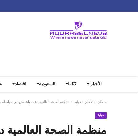
الأخبار
كتّابنا
السعودية
اقتصاد
ع
مسكن
الأخبار
دولية
منظمة الصحة العالمية دعت واشنطن الى مواصلة تمول
دولية
منظمة الصحة العالمية 