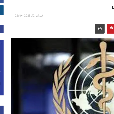
فبراير 12, 2025 - 22:49