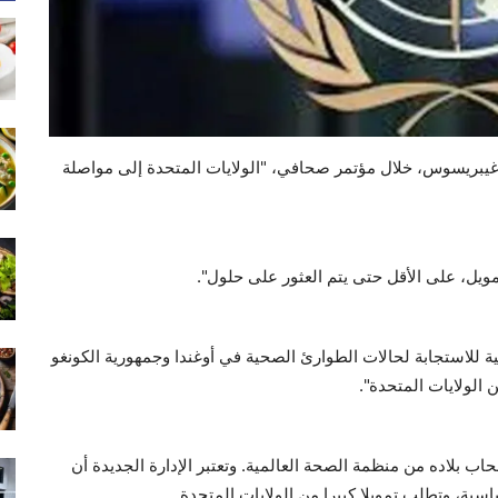
 غيبريسوس، خلال مؤتمر صحافي، "الولايات المتحدة إلى مواصلة
ويل، على الأقل حتى يتم العثور على حلول".
ة للاستجابة لحالات الطوارئ الصحية في أوغندا وجمهورية الكونغو
 الولايات المتحدة".
حاب بلاده من منظمة الصحة العالمية. وتعتبر الإدارة الجديدة أن
سية، وتطلب تمويلا كبيرا من الولايات المتحدة.