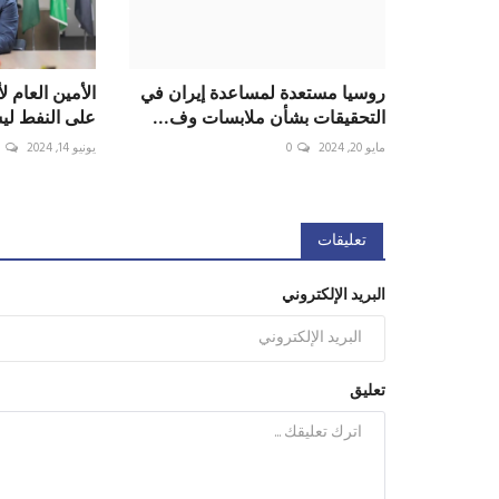
روسيا مستعدة لمساعدة إيران في
الأمين العام 
التحقيقات بشأن ملابسات وف...
على النفط لي
مايو 20, 2024
0
يونيو 14, 2024
0
تعليقات
البريد الإلكتروني
تعليق