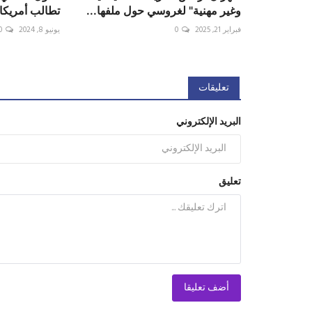
وغير مهنية" لغروسي حول ملفها...
تطالب أمريكا 
فبراير 21, 2025
0
يونيو 8, 2024
0
تعليقات
البريد الإلكتروني
تعليق
أضف تعليقا