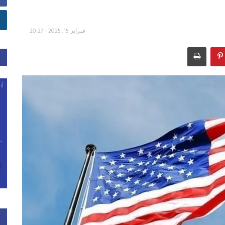
فبراير 15, 2025 - 20:27