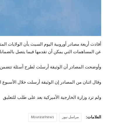
أفادت أربعة مصادر أوروبية اليوم السبت بأن الولايات المت
عن المساهمات التي يمكن أن تقدمها فيما يتصل بالضمانات ا
وأوضحت المصادر أن الوثيقة أرسلت لطرح أسئلة تتضمن
وقال اثنان من المصادر إن الوثيقة أرسلت خلال الأسبوع 
ولم ترد وزارة الخارجية الأميركية بعد على طلب للتعليق
العلامات:
مراسل نيوز
Mouraselnews