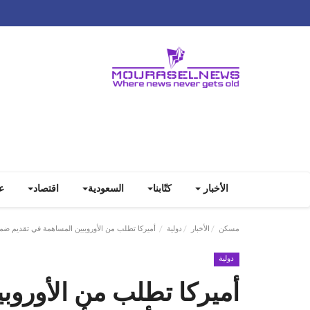
الأخبار
كتّابنا
السعودية
اقتصاد
ع
مسكن
الأخبار
دولية
أميركا تطلب من الأوروبيين المساهمة في تقديم ضمانا
دولية
أميركا تطلب من الأوروب