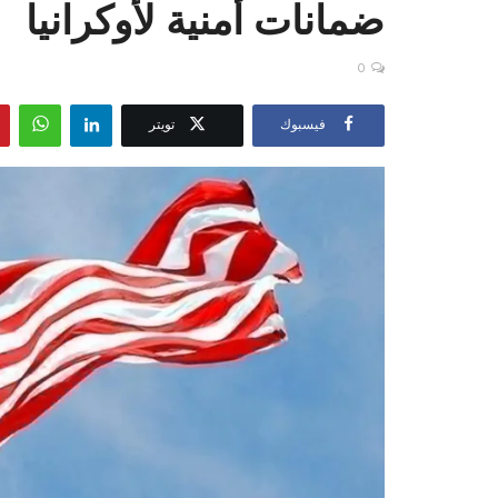
ضمانات أمنية لأوكرانيا
0
فيسبوك
تويتر