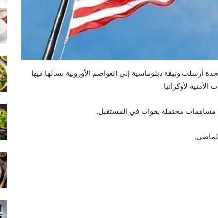
حدة أرسلت وثيقة دبلوماسية إلى العواصم الأوروبية تسألها فيها
لأمنية لأوكرانيا.
 مساهمات محتملة بقوات في المستقبل.
الماضي.