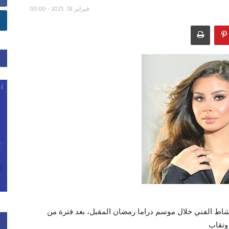
فبراير 18, 2025 - 00:00
نشاط الفني خلال موسم دراما رمضان المقبل، بعد فترة من
وتقاب