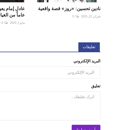
نادين تحسين: «روز» قصة واقعية
عاماً من الغيا
فبراير 23, 2025
0
مايو 1, 2025
0
تعليقات
البريد الإلكتروني
تعليق