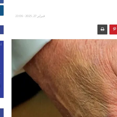
فبراير 27, 2025 - 23:06