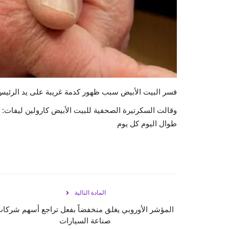
فسر البيت الأبيض سبب ظهور كدمة غريبة على يد الرئيس د
وقالت السكرتيرة الصحفية للبيت الأبيض كارولين ليفات: 
طوال اليوم كل يوم
المادة التالية
المؤشر الأوروبي يغلق منخفضاً بفعل تراجع أسهم شركا
صناعة السيارات