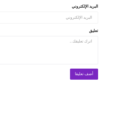
البريد الإلكتروني
تعليق
أضف تعليقا