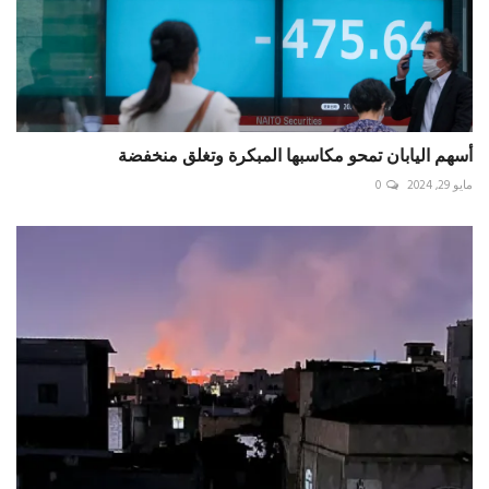
أسهم اليابان تمحو مكاسبها المبكرة وتغلق منخفضة
مايو 29, 2024
0