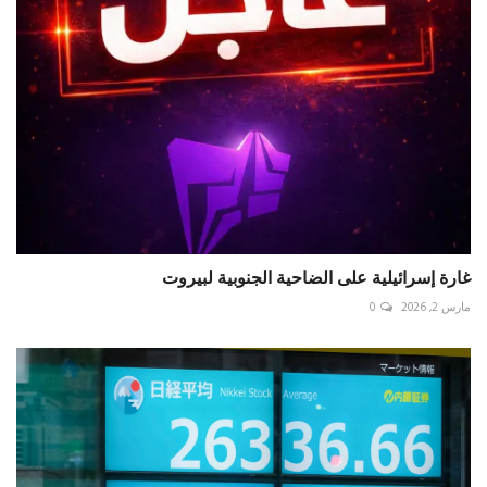
غارة إسرائيلية على الضاحية الجنوبية لبيروت ‎
مارس 2, 2026
0