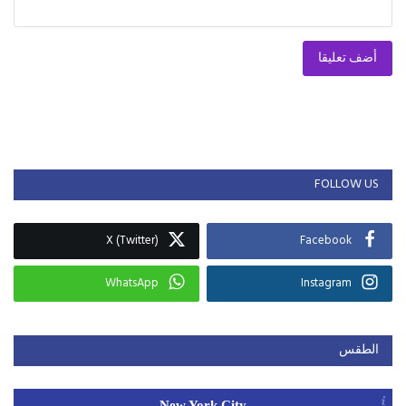
أضف تعليقا
FOLLOW US
X (Twitter)
Facebook
WhatsApp
Instagram
الطقس
New York City