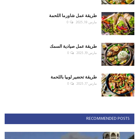
طريقة عمل شاورما اللحمة
مارس 18, 2025
0
طريقة عمل صيادية السمك
مارس 19, 2025
0
طريقة تحضير لوبيا باللحمة
مارس 17, 2025
0
RECOMMENDED POSTS