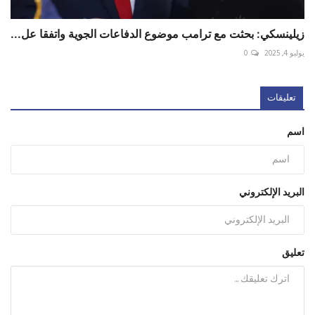
زيلينسكي: بحثت مع ترامب موضوع الدفاعات الجوية واتفقا عل...
يوليو 4, 2025
0
تعليقات
اسم
البريد الإلكتروني
تعليق