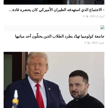
- الاجتماع الذي استهدفه الطيران الأميركي كان يحضره قادة...
أبريل 6, 2025
0
جامعة كولومبيا تهدّد بطرد الطلاب الذين يحتلّون أحد مبانيها
مايو 1, 2024
0