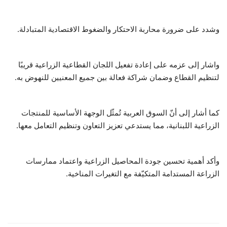
وشدد على ضرورة محاربة الاحتكار والضغوط الاقتصادية المتبادلة.
واشار إلى عزمه على إعادة تفعيل اللجان القطاعية الزراعية قريبًا
لتنظيم القطاع وضمان شراكة فعالة بين جميع المعنيين للنهوض به.
كما أشار إلى أنّ السوق العربية تُمثّل الوجهة الأساسية للمنتجات
الزراعية اللبنانية، مما يستدعي تعزيز التعاون وتنظيم التعامل معها.
وأكد أهمية تحسين جودة المحاصيل الزراعية واعتماد ممارسات
الزراعة المستدامة المتكيّفة مع التغيرات المناخية.