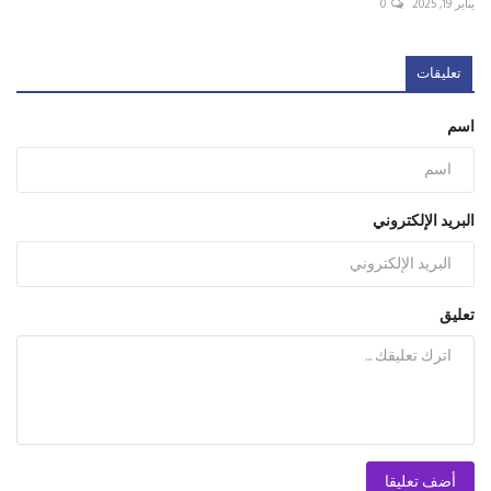
يناير 19, 2025
0
تعليقات
اسم
البريد الإلكتروني
تعليق
أضف تعليقا