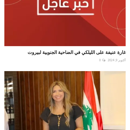
غارة عنيفة على الليلكي في الضاحية الجنوبية لبيروت
أكتوبر 9, 2024
0