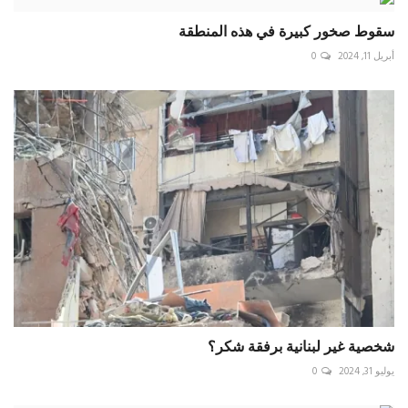
سقوط صخور كبيرة في هذه المنطقة
أبريل 11, 2024
0
شخصية غير لبنانية برفقة شكر؟
يوليو 31, 2024
0