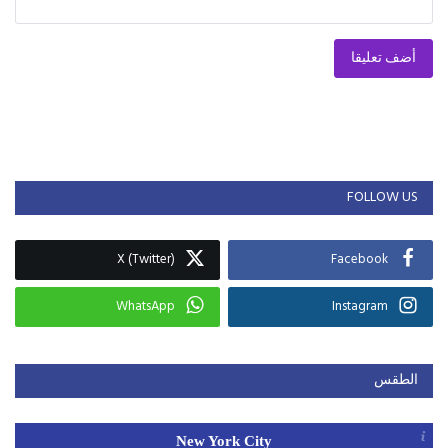
أضف تعليقا
FOLLOW US
X (Twitter)
Facebook
WhatsApp
Instagram
الطقس
New York City