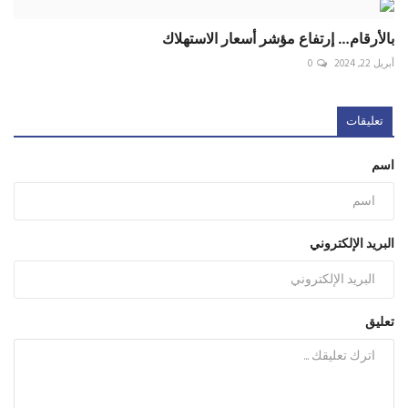
بالأرقام… إرتفاع مؤشر أسعار الاستهلاك
أبريل 22, 2024
0
تعليقات
اسم
البريد الإلكتروني
تعليق