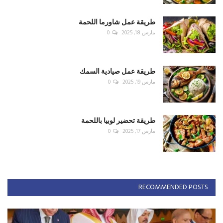
طريقة عمل شاورما اللحمة
مارس 18, 2025
0
طريقة عمل صيادية السمك
مارس 19, 2025
0
طريقة تحضير لوبيا باللحمة
مارس 17, 2025
0
RECOMMENDED POSTS