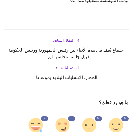
تولت المؤسسة تشغيلها منذ مدة.
المقال السابق
اجتماع يُعقد في هذه الأثناء بين رئيس الجمهورية ورئيس الحكومة
قبيل جلسة مجلس الوز...
المادة التالية
ما هو رد فعلك؟
0
0
0
0