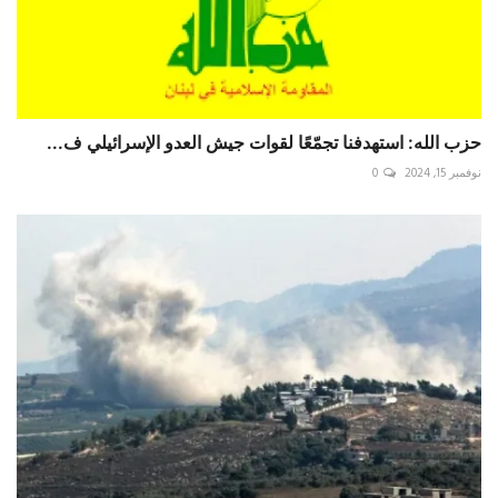
حزب الله: استهدفنا تجمّعًا لقوات جيش العدو الإسرائيلي ف...
نوفمبر 15, 2024
0