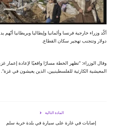
دولار وتتجنب تهجير سكان القطاع.
وقال الوزراء: "تظهر الخطة مسارًا واقعيًا لإعادة إعمار 
المعيشية الكارثية للفلسطينيين، الذين يعيشون في غزة".
المادة التالية
إصابات في غارة على سيارة في بلدة خربة سلم