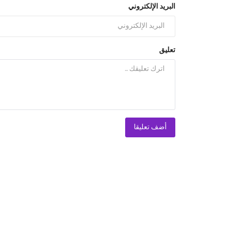
البريد الإلكتروني
تعليق
أضف تعليقا