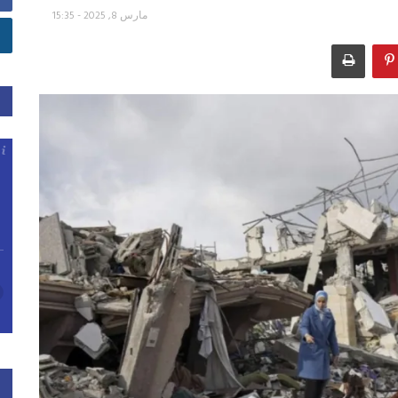
مارس 8, 2025 - 15:35