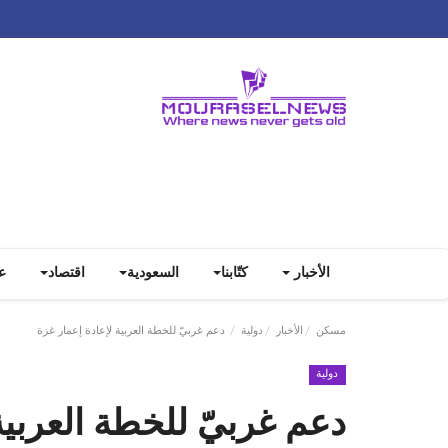
الأخبار
كتّابنا
السعودية
اقتصاد
ع
مسكن
الأخبار
دولية
دعم غربيّ للخطة العربية لإعادة إعمار غزة
دولية
دعم غربيّ للخطة العربية