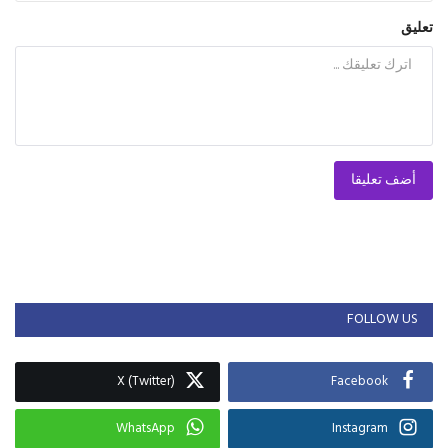
تعليق
أضف تعليقا
FOLLOW US
X (Twitter)
Facebook
WhatsApp
Instagram