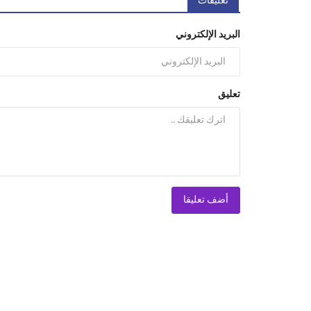
تعليقات
البريد الإلكتروني
تعليق
أضف تعليقا