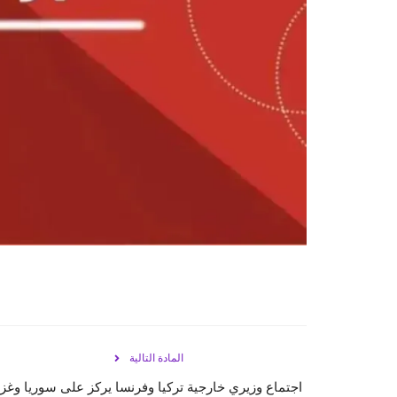
المادة التالية
اجتماع وزيري خارجية تركيا وفرنسا يركز على سوريا وغز