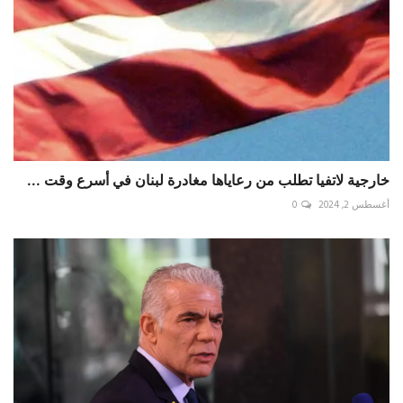
خارجية لاتفيا تطلب من رعاياها مغادرة لبنان في أسرع وقت ...
أغسطس 2, 2024
0