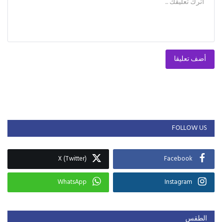
أضف تعليقا
FOLLOW US
X (Twitter)
Facebook
WhatsApp
Instagram
الطقس