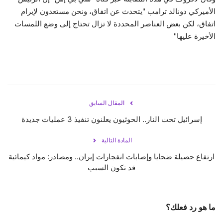
الأميركي دونالد ترامب "يتحدث عن اتفاق، ونحن مستعدون لإبرام
اتفاق، لكن بعض العناصر المحددة لا تزال تحتاج إلى وضع اللمسات
الأخيرة عليها"
المقال السابق
إسرائيل تحت النار.. الحوثيون يعلنون تنفيذ 3 عمليات جديدة
المادة التالية
ارتفاع حصيلة ضحايا وإصابات انفجارات إيران.. ومصادر: مواد كيمائية
قد تكون السبب
ما هو رد فعلك؟