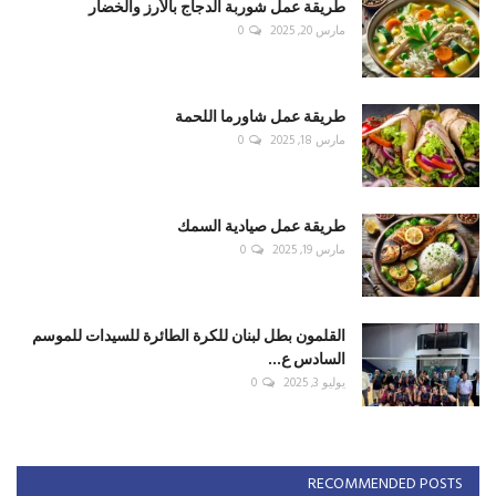
طريقة عمل شوربة الدجاج بالأرز والخضار
مارس 20, 2025
0
طريقة عمل شاورما اللحمة
مارس 18, 2025
0
طريقة عمل صيادية السمك
مارس 19, 2025
0
القلمون بطل لبنان للكرة الطائرة للسيدات للموسم
السادس ع...
يوليو 3, 2025
0
RECOMMENDED POSTS