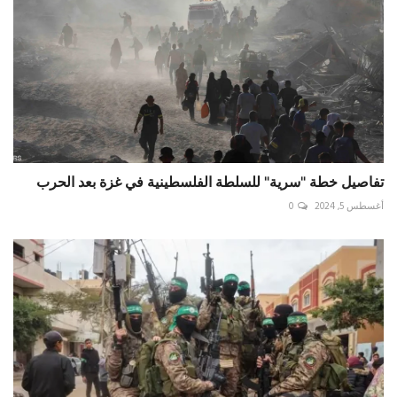
تفاصيل خطة "سرية" للسلطة الفلسطينية في غزة بعد الحرب
أغسطس 5, 2024
0