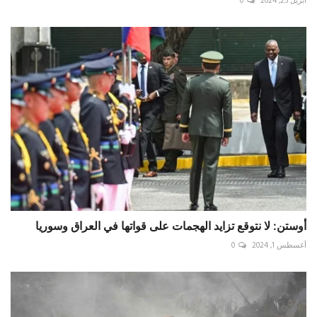
أبريل 25, 2024
0
أوستن: لا نتوقع تزايد الهجمات على قواتها في العراق وسوريا
أغسطس 1, 2024
0