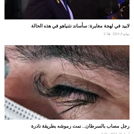
لابيد في لهجة مغايرة: سأساند نتنياهو في هذه الحالة
يوليو 9, 2024
0
رجل مصاب بالسرطان.. نمت رموشه بطريقة نادرة