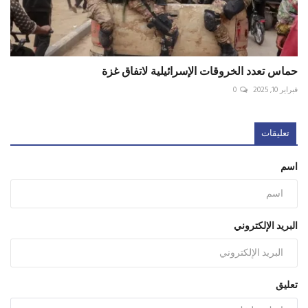
حماس تعدد الخروقات الإسرائيلية لاتفاق غزة
فبراير 10, 2025
0
تعليقات
اسم
البريد الإلكتروني
تعليق